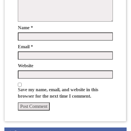
Name
*
Email
*
Website
Save my name, email, and website in this
browser for the next time I comment.