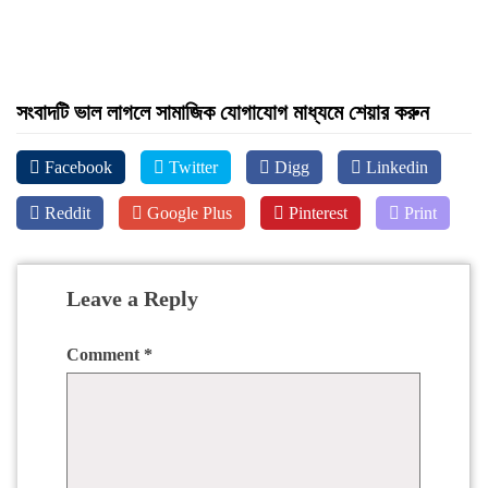
সংবাদটি ভাল লাগলে সামাজিক যোগাযোগ মাধ্যমে শেয়ার করুন
Facebook
Twitter
Digg
Linkedin
Reddit
Google Plus
Pinterest
Print
Leave a Reply
Comment
*