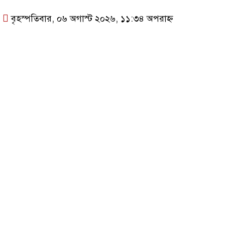
বৃহস্পতিবার, ০৬ অগাস্ট ২০২৬, ১১:৩৪ অপরাহ্ন