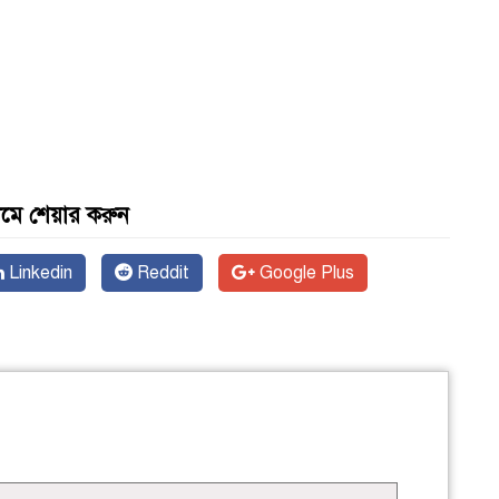
যমে শেয়ার করুন
Linkedin
Reddit
Google Plus