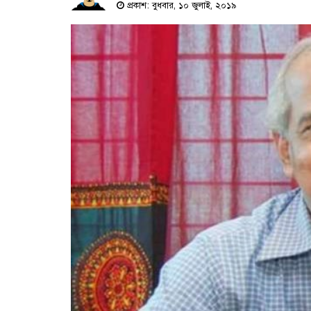
প্রকাশ: বুধবার, ১০ জুলাই, ২০১৯