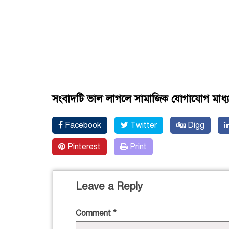
সংবাদটি ভাল লাগলে সামাজিক যোগাযোগ মাধ্
Facebook
Twitter
Digg
Pinterest
Print
Leave a Reply
Comment
*