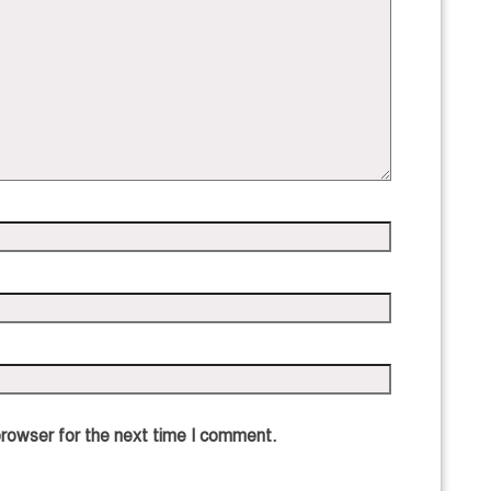
browser for the next time I comment.