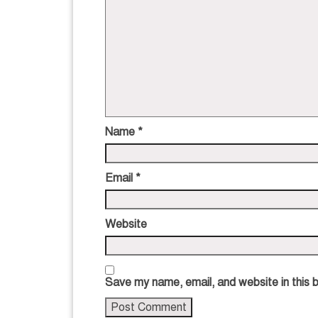
Name
*
Email
*
Website
Save my name, email, and website in this 