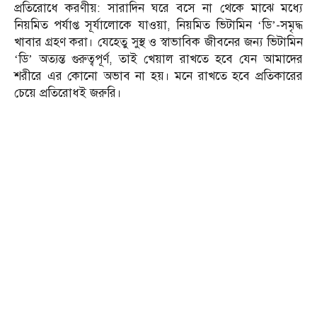
প্রতিরোধে করণীয়: সারাদিন ঘরে বসে না থেকে মাঝে মধ্যে
নিয়মিত পর্যাপ্ত সূর্যালোকে যাওয়া, নিয়মিত ভিটামিন ‘ডি’-সমৃদ্ধ
খাবার গ্রহণ করা। যেহেতু সুস্থ ও স্বাভাবিক জীবনের জন্য ভিটামিন
‘ডি’ অত্যন্ত গুরুত্বপূর্ণ, তাই খেয়াল রাখতে হবে যেন আমাদের
শরীরে এর কোনো অভাব না হয়। মনে রাখতে হবে প্রতিকারের
চেয়ে প্রতিরোধই জরুরি।