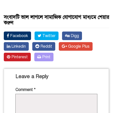
সংবাদটি ভাল লাগলে সামাজিক যোগাযোগ মাধ্যমে শেয়ার
করুন
Facebook
Twitter
Digg
Linkedin
Reddit
Google Plus
Pinterest
Print
Leave a Reply
Comment
*