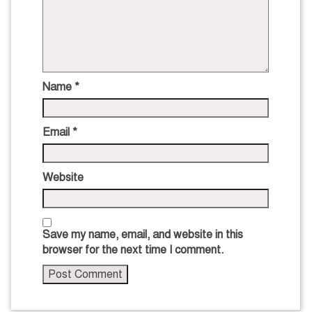
Name
*
Email
*
Website
Save my name, email, and website in this
browser for the next time I comment.