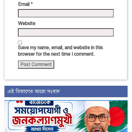
Email
*
Website
Save my name, email, and website in this
browser for the next time I comment.
এই বিভাগের আরো সংবাদ