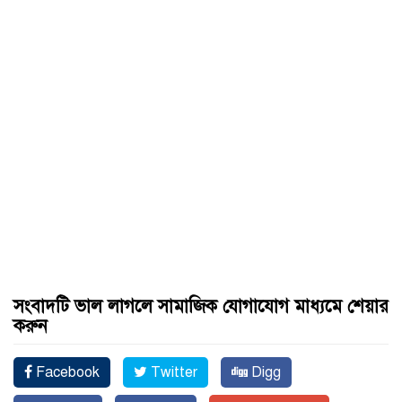
সংবাদটি ভাল লাগলে সামাজিক যোগাযোগ মাধ্যমে শেয়ার
করুন
Facebook
Twitter
Digg