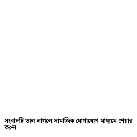
সংবাদটি ভাল লাগলে সামাজিক যোগাযোগ মাধ্যমে শেয়ার
করুন