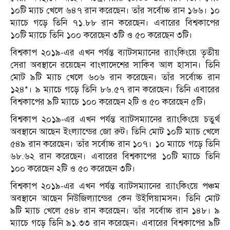
১০টি ম্যাচ খেলে ৬৪৭ রান করেছেন। তাঁর সর্বোচ্চ রান ১৬৬। ১০
ম্যাচে গড়ে তিনি ৭১.৮৮ রান করেছেন। এবারের বিশ্বকাপের
১০টি ম্যাচে তিনি ১০০ করেছেন ৩টি ও ৫০ করেছেন ৩টি।
বিশ্বকাপ ২০১৯-এর এখন পর্যন্ত ব্যাটসম্যানের র‍্যাংকিংয়ে তৃতীয়
সেরা অবস্থানে রয়েছেন বাংলাদেশের সাকিব আল হাসান। তিনি
মোট ৯টি ম্যাচ খেলে ৬০৬ রান করেছেন। তাঁর সর্বোচ্চ রান
১২৪*। ৯ ম্যাচে গড়ে তিনি ৮৬.৫৭ রান করেছেন। তিনি এবারের
বিশ্বকাপের ৯টি ম্যাচে ১০০ করেছেন ২টি ও ৫০ করেছেন ৫টি।
বিশ্বকাপ ২০১৯-এর এখন পর্যন্ত ব্যাটসম্যানের র‍্যাংকিংয়ে চতুর্থ
অবস্থানে আছেন ইংল্যান্ডের জো রুট। তিনি মোট ১০টি ম্যাচ খেলে
৫৪৯ রান করেছেন। তাঁর সর্বোচ্চ রান ১০৭। ১০ ম্যাচে গড়ে তিনি
৬৮.৬২ রান করেছেন। এবারের বিশ্বকাপের ১০টি ম্যাচে তিনি
১০০ করেছেন ২টি ও ৫০ করেছেন ৩টি।
বিশ্বকাপ ২০১৯-এর এখন পর্যন্ত ব্যাটসম্যানের র‍্যাংকিংয়ে পঞ্চম
অবস্থানে আছেন নিউজিল্যান্ডের কেন উইলিয়ামসন। তিনি মোট
৯টি ম্যাচ খেলে ৫৪৮ রান করেছেন। তাঁর সর্বোচ্চ রান ১৪৮। ৯
ম্যাচে গড়ে তিনি ৯১.৩৩ রান করেছেন। এবারের বিশ্বকাপের ৯টি