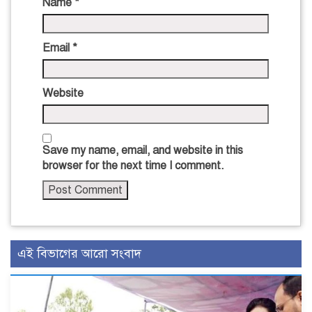
Name
*
Email
*
Website
Save my name, email, and website in this
browser for the next time I comment.
এই বিভাগের আরো সংবাদ