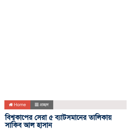
Home
প্রচ্ছদ
বিশ্বকাপের সেরা ৫ ব্যাটসমানের তালিকায়
সাকিব আল হাসান