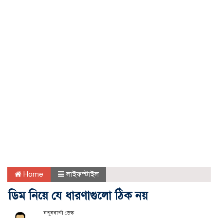
Home
লাইফস্টাইল
ডিম নিয়ে যে ধারণাগুলো ঠিক নয়
নতুনবার্তা ডেস্ক