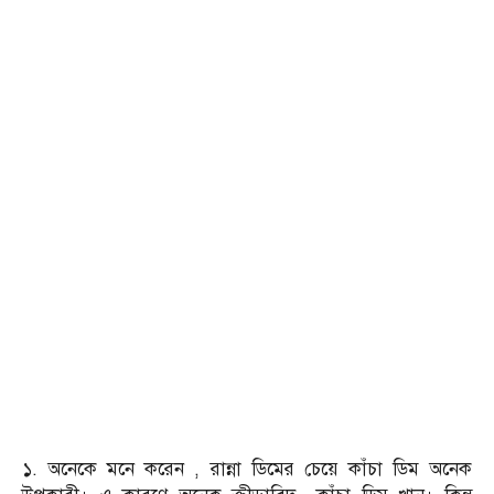
১. অনেকে মনে করেন , রান্না ডিমের চেয়ে কাঁচা ডিম অনেক