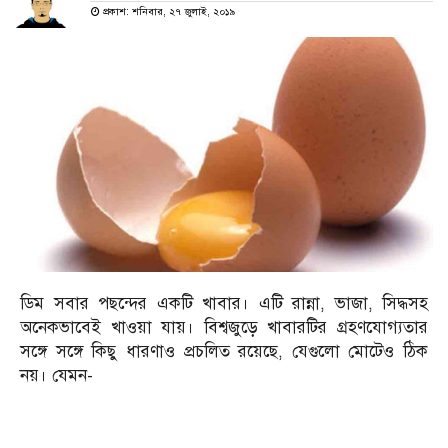
প্রকাশ: শনিবার, ২৭ জুলাই, ২০১৯
ডিম সবার পছন্দের একটি খাবার। এটি রান্না, ভাজা, সিদ্ধসহ
অনেকভাবেই খাওয়া যায়। বিশ্বজুড়ে খাবারটির গ্রহণযোগ্যতার
সঙ্গে সঙ্গে কিছু ধারণাও প্রচলিত রয়েছে, যেগুলো মোটেও ঠিক
নয়। যেমন-