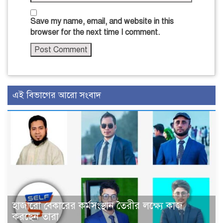
Save my name, email, and website in this
browser for the next time I comment.
এই বিভাগের আরো সংবাদ
হাজারো বেকারের কর্মসংস্থান তৈরীর লক্ষ্যে কাজ
করছেন তারা