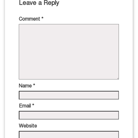
Leave a Reply
Comment
*
Name
*
Email
*
Website