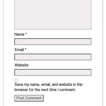
Name
*
Email
*
Website
Save my name, email, and website in this
browser for the next time I comment.