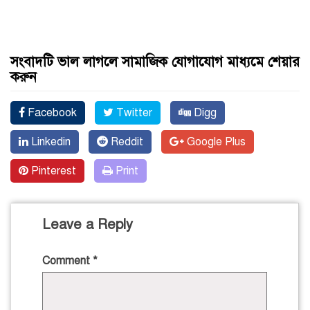
সংবাদটি ভাল লাগলে সামাজিক যোগাযোগ মাধ্যমে শেয়ার
করুন
Facebook
Twitter
Digg
Linkedin
Reddit
Google Plus
Pinterest
Print
Leave a Reply
Comment
*