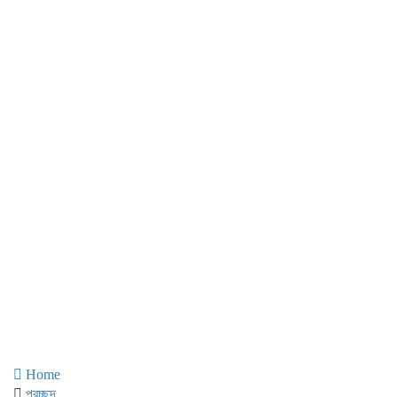
Home
প্রচ্ছদ