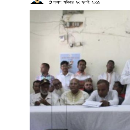
প্রকাশ: শনিবার, ২০ জুলাই, ২০১৯