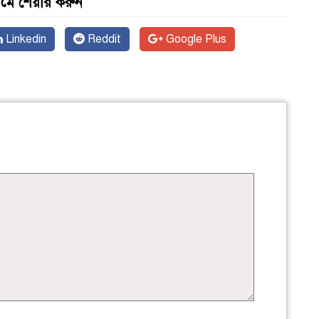
যমে শেয়ার করুন
Linkedin
Reddit
Google Plus