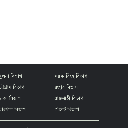
খুলনা বিভাগ
ময়মনসিংহ বিভাগ
চট্টগ্রাম বিভাগ
রংপুর বিভাগ
ঢাকা বিভাগ
রাজশাহী বিভাগ
বরিশাল বিভাগ
সিলেট বিভাগ