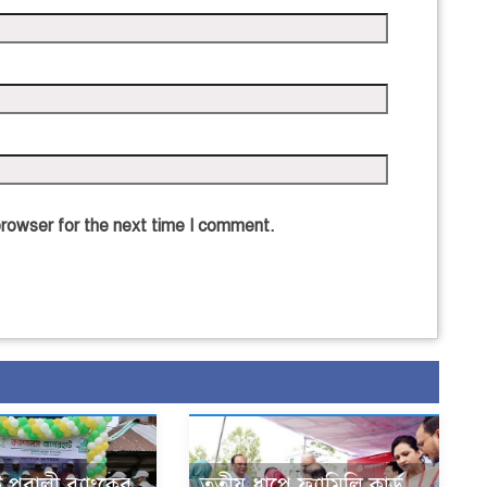
browser for the next time I comment.
 পূবালী ব্যাংকের
তৃতীয় ধাপে ফ্যামিলি কার্ড