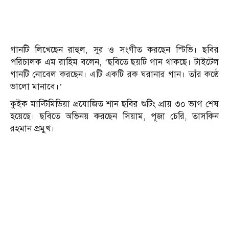
গানটি লিখেছেন রাহুল, সুর ও সংগীত করছেন স্টিভি। ছবির
পরিচালক এম রাহিম বলেন, ‘ছবিতে ছয়টি গান থাকছে। টাইটেল
গানটি নোবেল করছেন। এটি একটি রক ঘরানার গান। তাঁর কণ্ঠে
ভালো মানাবে।’
কুইক মাল্টিমিডিয়া প্রযোজিত শান ছবির শুটিং প্রায় ৩০ ভাগ শেষ
হয়েছে। ছবিতে অভিনয় করছেন সিয়াম, পূজা চেরি, তাসকিন
রহমান প্রমুখ।