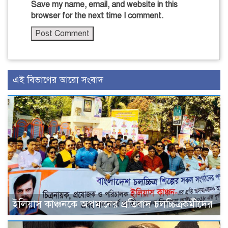
Save my name, email, and website in this
browser for the next time I comment.
এই বিভাগের আরো সংবাদ
ইলিয়াস কাঞ্চনকে অপমানের প্রতিবাদ চলচ্চিত্রকর্মীদের