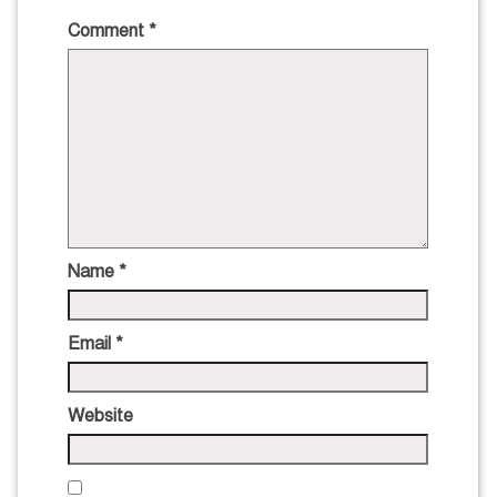
Comment
*
Name
*
Email
*
Website