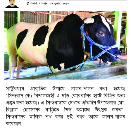
প্রকাশ: শনিবার, ২৭ জুলাই, ২০১৯
সাটুরিয়ায় প্রাকৃতিক উপায়ে লালন-পালন করা হয়েছে
‘সিন্দবাদ’কে। বিশালদেহী এ ষাঁড় কোরবানির হাটে বিক্রির জন্য
প্রস্তুত করা হয়েছে। এ সিন্দবাদকে দেখতে প্রতিদিন উপজেলার মো.
বিল্লাল হোসেনের বাড়িতে ভিড় জমাচ্ছে উৎসুক জনতা।
সিন্দবাদের মালিক শখ করে দুই বছর তাকে লালন-পালন
করেছেন।