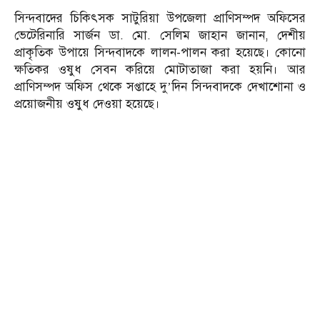
সিন্দবাদের চিকিৎসক সাটুরিয়া উপজেলা প্রাণিসম্পদ অফিসের
ভেটেরিনারি সার্জন ডা. মো. সেলিম জাহান জানান, দেশীয়
প্রাকৃতিক উপায়ে সিন্দবাদকে লালন-পালন করা হয়েছে। কোনো
ক্ষতিকর ওষুধ সেবন করিয়ে মোটাতাজা করা হয়নি। আর
প্রাণিসম্পদ অফিস থেকে সপ্তাহে দু’দিন সিন্দবাদকে দেখাশোনা ও
প্রয়োজনীয় ওষুধ দেওয়া হয়েছে।