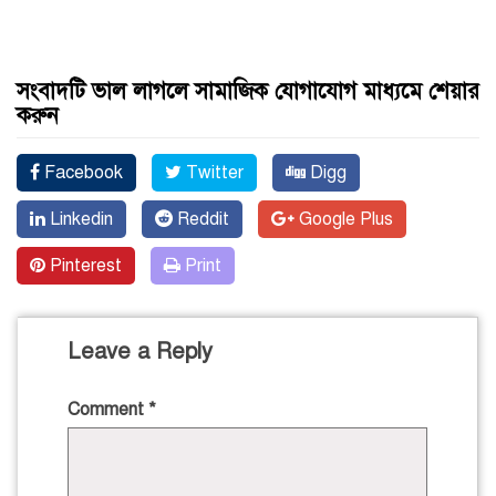
সংবাদটি ভাল লাগলে সামাজিক যোগাযোগ মাধ্যমে শেয়ার
করুন
Facebook
Twitter
Digg
Linkedin
Reddit
Google Plus
Pinterest
Print
Leave a Reply
Comment
*