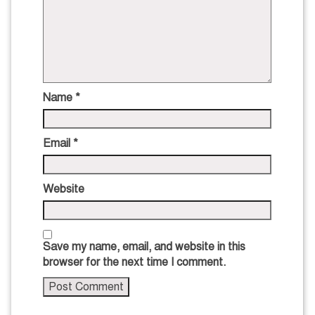
Name
*
Email
*
Website
Save my name, email, and website in this
browser for the next time I comment.