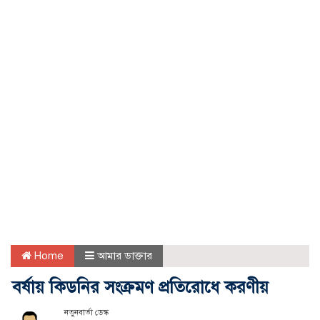
Home
আমার ডাক্তার
বর্ষায় কিডনির সংক্রমণ প্রতিরোধে করণীয়
নতুনবার্তা ডেস্ক