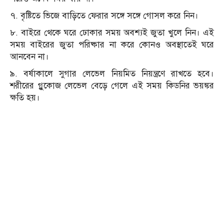
৭. বৃষ্টিতে ভিজে বাড়িতে ফেরার সঙ্গে সঙ্গে গোসল করে নিন।
৮. বাইরে থেকে ঘরে ঢোকার সময় অবশ্যই জুতা খুলে নিন। এই
সময় বাইরের জুতা পরিষ্কার না করে কোনও অবস্থাতেই ঘরে
আনবেন না।
৯. বর্ষাকালে সুগার লেভেল নিয়মিত নিয়ন্ত্রণে রাখতে হবে।
শরীরের গ্লুকোজ লেভেল বেড়ে গেলে এই সময় কিডনির ভয়ঙ্কর
ক্ষতি হয়।