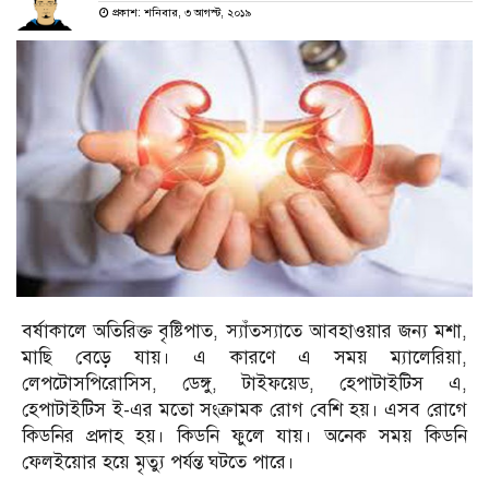
প্রকাশ: শনিবার, ৩ আগস্ট, ২০১৯
বর্ষাকালে অতিরিক্ত বৃষ্টিপাত, স্যাঁতস্যাতে আবহাওয়ার জন্য মশা,
মাছি বেড়ে যায়। এ কারণে এ সময় ম্যালেরিয়া,
লেপটোসপিরোসিস, ডেঙ্গু, টাইফয়েড, হেপাটাইটিস এ,
হেপাটাইটিস ই-এর মতো সংক্রামক রোগ বেশি হয়। এসব রোগে
কিডনির প্রদাহ হয়। কিডনি ফুলে যায়। অনেক সময় কিডনি
ফেলইয়োর হয়ে মৃত্যু পর্যন্ত ঘটতে পারে।