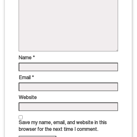
Name
*
Email
*
Website
Save my name, email, and website in this
browser for the next time I comment.