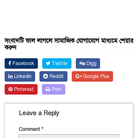
সংবাদটি ভাল লাগলে সামাজিক যোগাযোগ মাধ্যমে শেয়ার
করুন
Facebook
Twitter
Digg
Linkedin
Reddit
Google Plus
Pinterest
Print
Leave a Reply
Comment
*