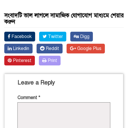
সংবাদটি ভাল লাগলে সামাজিক যোগাযোগ মাধ্যমে শেয়ার
করুন
Facebook
Twitter
Digg
Linkedin
Reddit
Google Plus
Pinterest
Print
Leave a Reply
Comment
*