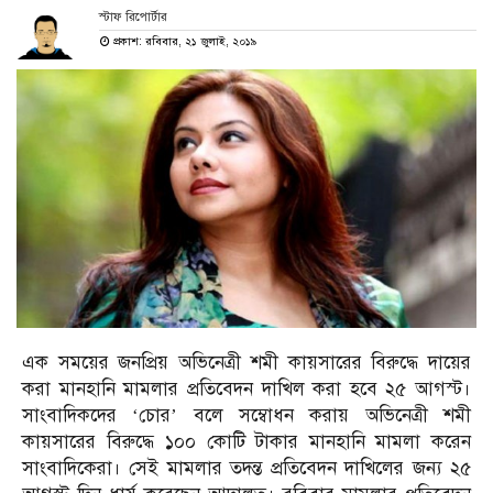
স্টাফ রিপোর্টার
প্রকাশ: রবিবার, ২১ জুলাই, ২০১৯
এক সময়ের জনপ্রিয় অভিনেত্রী শমী কায়সারের বিরুদ্ধে দায়ের
করা মানহানি মামলার প্রতিবেদন দাখিল করা হবে ২৫ আগস্ট।
সাংবাদিকদের ‘চোর’ বলে সম্বোধন করায় অভিনেত্রী শমী
কায়সারের বিরুদ্ধে ১০০ কোটি টাকার মানহানি মামলা করেন
সাংবাদিকেরা। সেই মামলার তদন্ত প্রতিবেদন দাখিলের জন্য ২৫