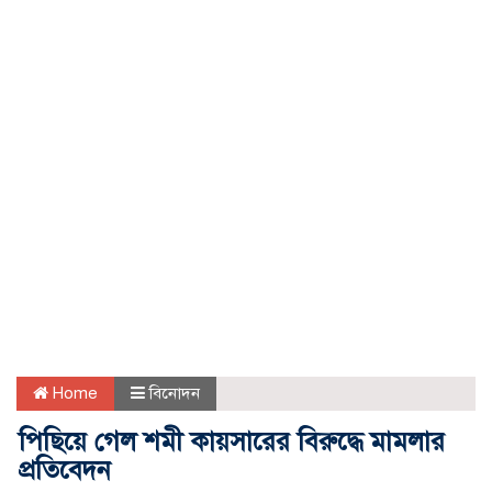
Home
বিনোদন
পিছিয়ে গেল শমী কায়সারের বিরুদ্ধে মামলার
প্রতিবেদন