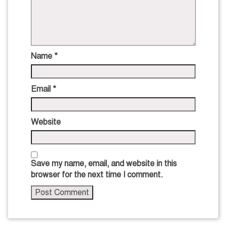
Name
*
Email
*
Website
Save my name, email, and website in this
browser for the next time I comment.