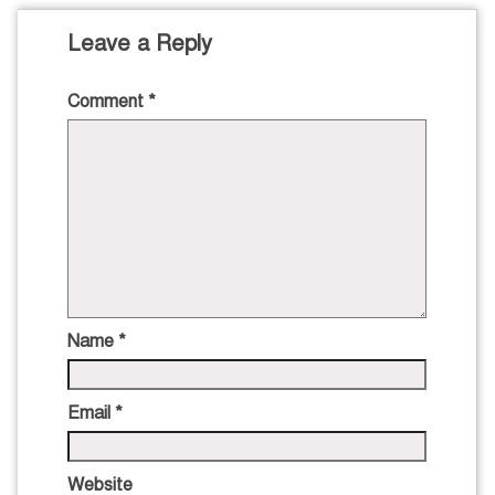
Leave a Reply
Comment
*
Name
*
Email
*
Website