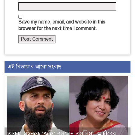
Save my name, email, and website in this
browser for the next time I comment.
এই বিভাগের আরো সংবাদ
তারকা মঈনকে ‘জঙ্গি’ বললেন তসলিমা, আর্চারের