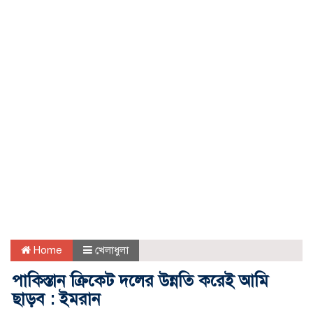
Home
খেলাধুলা
পাকিস্তান ক্রিকেট দলের উন্নতি করেই আমি
ছাড়ব : ইমরান