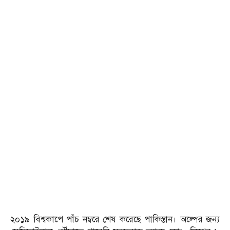
২০১৯ বিশ্বকাপে পাঁচ নম্বরে শেষ করেছে পাকিস্তান। অল্পের জন্য