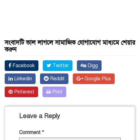
সংবাদটি ভাল লাগলে সামাজিক যোগাযোগ মাধ্যমে শেয়ার
করুন
Facebook
Twitter
Digg
Linkedin
Reddit
Google Plus
Pinterest
Print
Leave a Reply
Comment
*