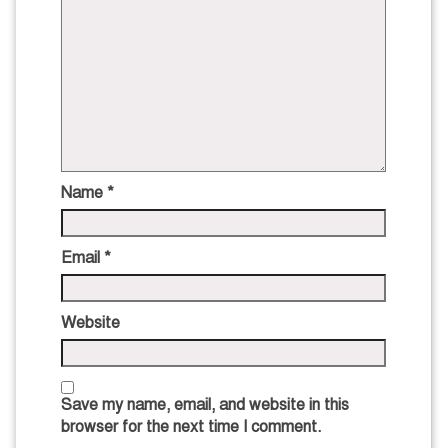
Name
*
Email
*
Website
Save my name, email, and website in this
browser for the next time I comment.