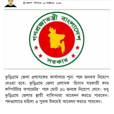
প্রকাশ: শনিবার, ১৯ অক্টোবর, ২০১৯
কুড়িগ্রাম জেলা প্রশাসকের কার্যালয়ে শূন্য পদে জনবল নিয়োগ
দেওয়া হবে। কুড়িগ্রাম জেলা প্রশাসক ‘হিসাব সহকারী কাম
কম্পিউটার অপারেটর’ পদে মোট ৫০ জনকে নিয়োগ দেবে। শুধু
কুড়িগ্রাম জেলার স্থায়ী বাসিন্দারা আবেদন করতে পারবেন।
পদগুলোতে মহিলা ও পুরুষ উভয়েই আবেদন করতে পারবেন।