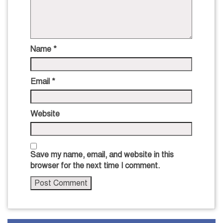
Name
*
Email
*
Website
Save my name, email, and website in this
browser for the next time I comment.