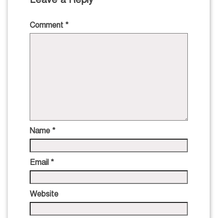
Comment
*
Name
*
Email
*
Website