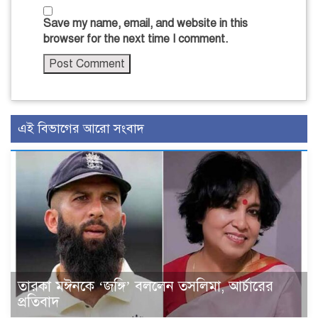
Save my name, email, and website in this
browser for the next time I comment.
এই বিভাগের আরো সংবাদ
তারকা মঈনকে ‘জঙ্গি’ বললেন তসলিমা, আর্চারের
প্রতিবাদ