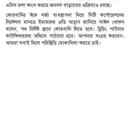
এডিস মশা ধ্বংস করতে জনবল বাড়ানোর প্রক্রিয়াও চলছে।
কোরবানির ঈদে বর্জ্য ব্যবস্থাপনা নিয়ে সিটি কর্পোরেশনের
নির্দেশনা মানতে ইমামদের প্রতি আহ্বান জানিয়ে সাঈদ খোকন
বলেন, পশু নির্দিষ্ট স্থানে কোরবানি দিতে হবে। ব্লিচিং পাউডার
কাউন্সিলরদের অফিসে পাঠানো হবে। আপনার সংগ্রহ করবেন।
আমরা সবাই মিলে পরিস্থিতি মোকাবিলা করতে চাই।