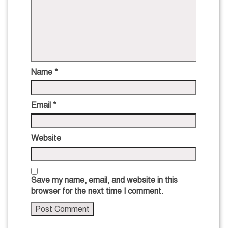
Name
*
Email
*
Website
Save my name, email, and website in this
browser for the next time I comment.