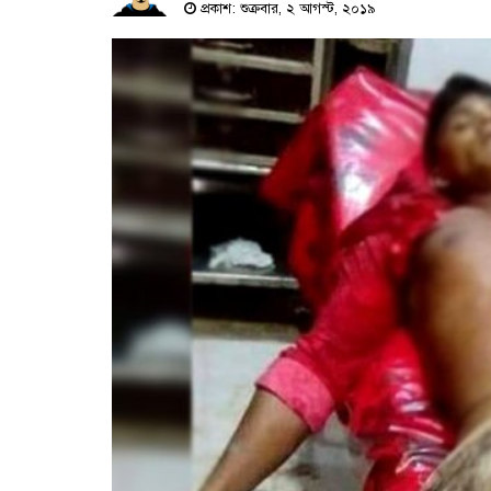
প্রকাশ: শুক্রবার, ২ আগস্ট, ২০১৯