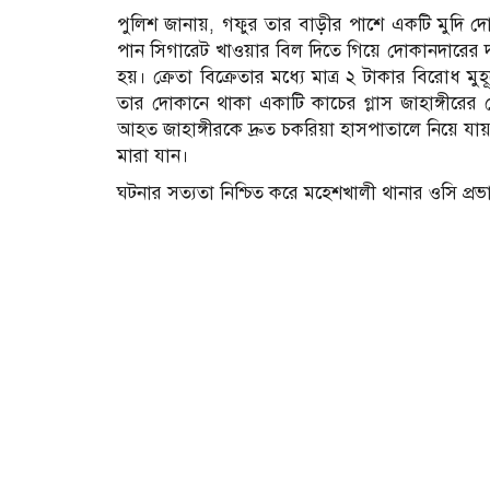
পুলিশ জানায়, গফুর তার বাড়ীর পাশে একটি মুদি দো
পান সিগারেট খাওয়ার বিল দিতে গিয়ে দোকানদারের দা
হয়। ক্রেতা বিক্রেতার মধ্যে মাত্র ২ টাকার বিরোধ ম
তার দোকানে থাকা একাটি কাচের গ্লাস জাহাঙ্গীরে
আহত জাহাঙ্গীরকে দ্রুত চকরিয়া হাসপাতালে নিয়ে যায়
মারা যান।
ঘটনার সত্যতা নিশ্চিত করে মহেশখালী থানার ওসি প্রভ