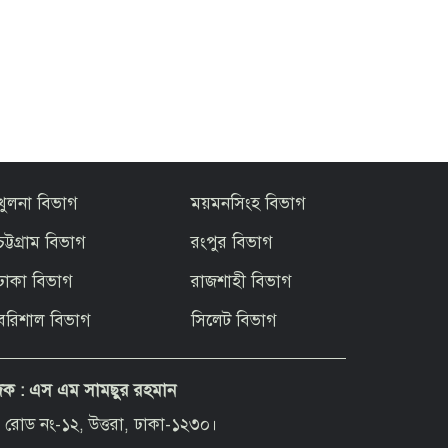
খুলনা বিভাগ
ময়মনসিংহ বিভাগ
চট্টগ্রাম বিভাগ
রংপুর বিভাগ
ঢাকা বিভাগ
রাজশাহী বিভাগ
বরিশাল বিভাগ
সিলেট বিভাগ
দক :
এস এম সামছুর রহমান
 রোড নং-১২, উত্তরা, ঢাকা-১২৩০।