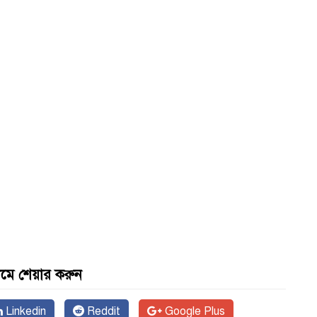
যমে শেয়ার করুন
Linkedin
Reddit
Google Plus