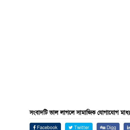
সংবাদটি ভাল লাগলে সামাজিক যোগাযোগ মাধ্
Facebook
Twitter
Digg