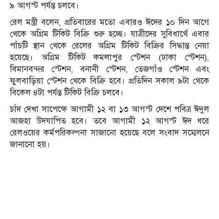
৯ আগস্ট পর্যন্ত চলবে।
রেল মন্ত্রী বলেন, প্রতিবারের মতো এবারও ঈদের ১০ দিন আগে
থেকে অগ্রিম টিকিট বিক্রি শুরু হচ্ছে। যাত্রীদের সুবিধার্থে এবার
পাঁচটি স্থান থেকে রেলের অগ্রিম টিকিট বিক্রির সিদ্ধান্ত নেয়া
হয়েছে। অগ্রিম টিকিট কমলাপুর স্টেশন (ঢাকা স্টেশন),
বিমানবন্দর স্টেশন, বনানী স্টেশন, তেজগাঁও স্টেশন এবং
ফুলবাড়িয়া স্টেশন থেকে বিক্রি হবে। প্রতিদিন সকাল ৯টা থেকে
বিকেল ৪টা পর্যন্ত টিকিট বিক্রি চলবে।
চাঁদ দেখা সাপেক্ষে আগামী ১২ বা ১৩ আগস্ট দেশে পবিত্র ঈদুল
আজহা উদযাপিত হবে। তবে আগামী ১২ আগস্ট ঈদ ধরে
রেলওয়ের কর্মপরিকল্পনা সাজানো হয়েছে বলে সংবাদ সম্মেলনে
জানানো হয়।