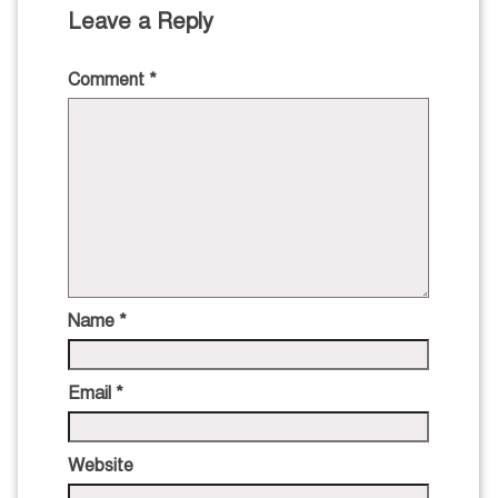
Leave a Reply
Comment
*
Name
*
Email
*
Website