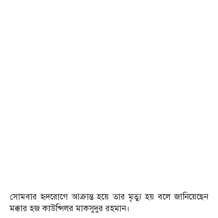
সোমবার হৃদরোগে আক্রান্ত হয়ে তার মৃত্যু হয় বলে জানিয়েছেন
মক্কার হজ কাউন্সিলর মাকসুদুর রহমান।