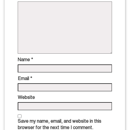
Name
*
Email
*
Website
Save my name, email, and website in this
browser for the next time I comment.