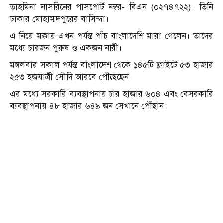
তাহমিনা নাসরিনের পাসপোর্ট নম্বর- বিএন (০২৭৪৭২২)। তিনি
ঢাকার মোহাম্মদপুরের বাসিন্দা।
এ নিয়ে মক্কায় এখন পর্যন্ত পাঁচ বাংলাদেশি মারা গেলেন। তাদের
মধ্যে চারজন পুরুষ ও একজন নারী।
মঙ্গলবার সকাল পর্যন্ত বাংলাদেশ থেকে ১৪৫টি ফ্লাইটে ৫৩ হাজার
২৫৩ হজযাত্রী সৌদি আরবে পৌঁছেছেন।
এর মধ্যে সরকারি ব্যবস্থাপনায় চার হাজার ৬০৪ এবং বেসরকারি
ব্যবস্থাপনায় ৪৮ হাজার ৬৪৯ জন সেখানে পৌঁছান।