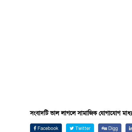
সংবাদটি ভাল লাগলে সামাজিক যোগাযোগ মাধ্
Facebook
Twitter
Digg