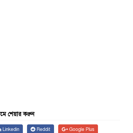
যমে শেয়ার করুন
Linkedin
Reddit
Google Plus