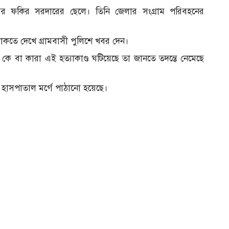
র ফকির সরদারের ছেলে। তিনি জেলার সংগ্রাম পরিবহনের
কতে দেখে গ্রামবাসী পুলিশে খবর দেন।
 বা কারা এই হত্যাকাণ্ড ঘটিয়েছে তা জানতে তদন্তে নেমেছে
 হাসপাতাল মর্গে পাঠানো হয়েছে।