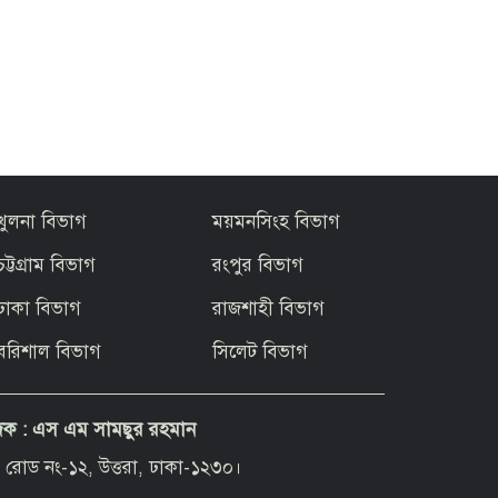
খুলনা বিভাগ
ময়মনসিংহ বিভাগ
চট্টগ্রাম বিভাগ
রংপুর বিভাগ
ঢাকা বিভাগ
রাজশাহী বিভাগ
বরিশাল বিভাগ
সিলেট বিভাগ
দক :
এস এম সামছুর রহমান
 রোড নং-১২, উত্তরা, ঢাকা-১২৩০।