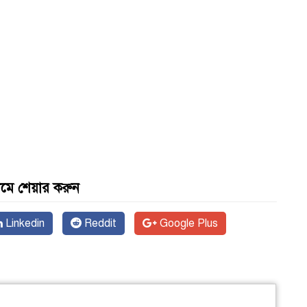
যমে শেয়ার করুন
Linkedin
Reddit
Google Plus