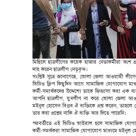
মিছিলে ছাত্রলীগের কয়েক হাজার নেতাকর্মীরা অংশ গ্
দাহ করেন ছাত্রলীগ নেতৃবৃন্দ।
সংশ্লিষ্ট সুত্রে জানাগেছে, ভোলা জেলা আওয়ামী ল
ভিডিও ক্লিপ কিছুদিন আগে সামাজিক যোগাযোগ মাধ
কর্মী-সমার্থকদের উদ্দেশ্যে তাকে জিজ্ঞাসা করা এক ব্যক
আপনি ছাত্রলীগ, যুবলীগ না করে ভোলা জেলা আও
মইনুল হোসেন বিপ্লব ঐ ব্যক্তিকে প্রশ্ন করেন, তা
তার করা প্রশ্নের নাকি ঐ ব্যক্তি আর দিতে পারেনি।
পরবর্তীতে এই ভিডিও ভাইরাল হলে সামাজিক যোগা
কর্মী-সমর্থকরা সামাজিক যোগাযোগ মাধ্যমে মইনুল হোসে