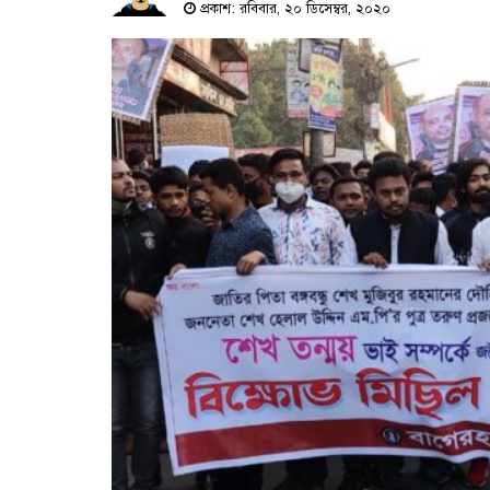
প্রকাশ: রবিবার, ২০ ডিসেম্বর, ২০২০