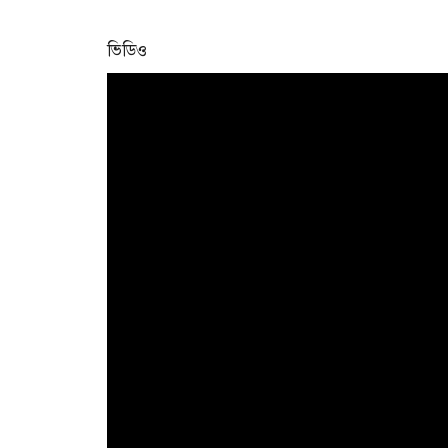
ভিডিও