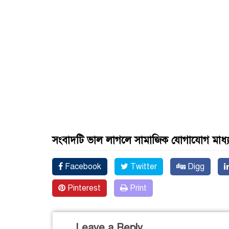
সংবাদটি ভাল লাগলে সামাজিক যোগাযোগ মাধ্
Facebook
Twitter
Digg
Pinterest
Print
Leave a Reply