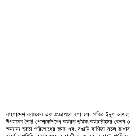
বাংলাদেশ ব্যাংকের এক প্রজ্ঞাপনে বলা হয়, পবিত্র ঈদুল আজহা
উপলক্ষ্যে তৈরি পোশাকশিল্পে কর্মরত শ্রমিক-কর্মচারীদের বেতন ও
অন্যান্য ভাতা পরিশোধের জন্য এবং রপ্তানি বাণিজ্য সচল রাখার