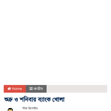
Home
জাতীয়
শুক্র ও শনিবার ব্যাংক খোলা
স্টাফ রিপোর্টার