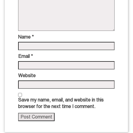
Name
*
Email
*
Website
Save my name, email, and website in this
browser for the next time I comment.