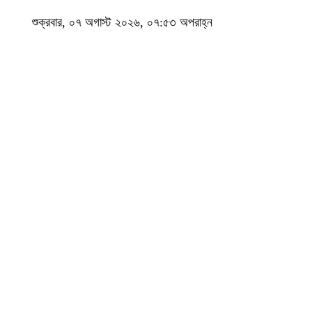
শুক্রবার, ০৭ অগাস্ট ২০২৬, ০৭:৫৩ অপরাহ্ন