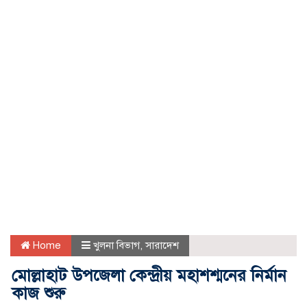
Home
খুলনা বিভাগ
,
সারাদেশ
মোল্লাহাট উপজেলা কেন্দ্রীয় মহাশশ্মনের নির্মান
কাজ শুরু