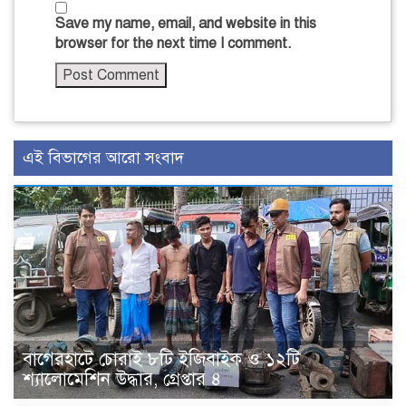
Save my name, email, and website in this
browser for the next time I comment.
এই বিভাগের আরো সংবাদ
বাগেরহাটে চোরাই ৮টি ইজিবাইক ও ১২টি
শ্যালোমেশিন উদ্ধার, গ্রেপ্তার ৪