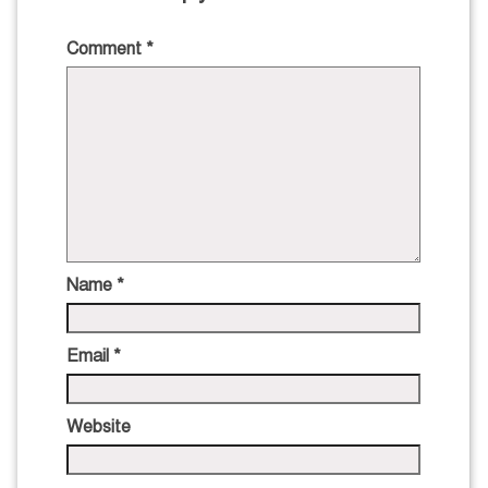
Comment
*
Name
*
Email
*
Website