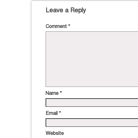
Leave a Reply
Comment
*
Name
*
Email
*
Website