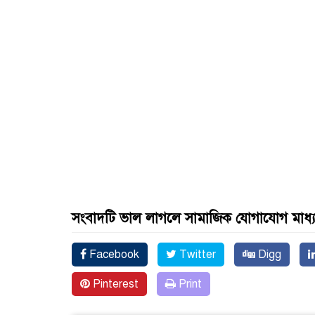
সংবাদটি ভাল লাগলে সামাজিক যোগাযোগ মাধ্
Facebook
Twitter
Digg
Pinterest
Print