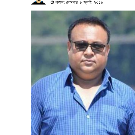
প্রকাশ: সোমবার, ৮ জুলাই, ২০১৯