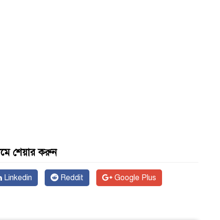
যমে শেয়ার করুন
Linkedin
Reddit
Google Plus