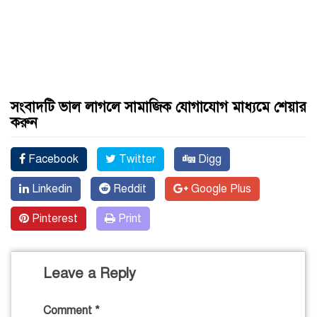
সংবাদটি ভাল লাগলে সামাজিক যোগাযোগ মাধ্যমে শেয়ার
করুন
Facebook
Twitter
Digg
Linkedin
Reddit
Google Plus
Pinterest
Print
Leave a Reply
Comment
*