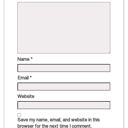
Name
*
Email
*
Website
Save my name, email, and website in this
browser for the next time I comment.