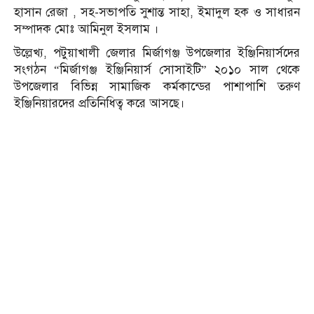
হাসান রেজা , সহ-সভাপতি সুশান্ত সাহা, ইমাদুল হক ও সাধারন
সম্পাদক মোঃ আমিনুল ইসলাম ।
উল্লেখ্য, পটুয়াখালী জেলার মির্জাগঞ্জ উপজেলার ইঞ্জিনিয়ার্সদের
সংগঠন “মির্জাগঞ্জ ইঞ্জিনিয়ার্স সোসাইটি” ২০১০ সাল থেকে
উপজেলার বিভিন্ন সামাজিক কর্মকান্ডের পাশাপাশি তরুণ
ইঞ্জিনিয়ারদের প্রতিনিধিত্ব করে আসছে।