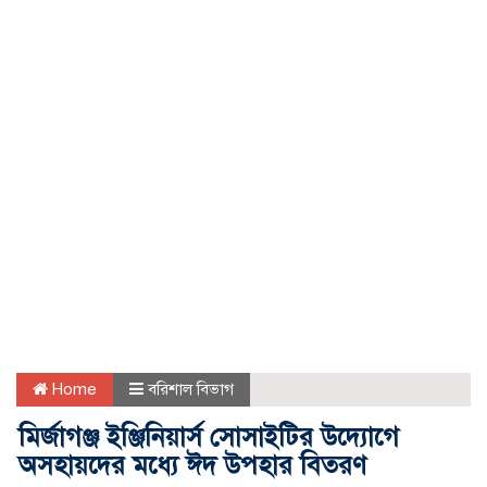
Home
বরিশাল বিভাগ
মির্জাগঞ্জ ইঞ্জিনিয়ার্স সোসাইটির উদ্যোগে
অসহায়দের মধ্যে ঈদ উপহার বিতরণ