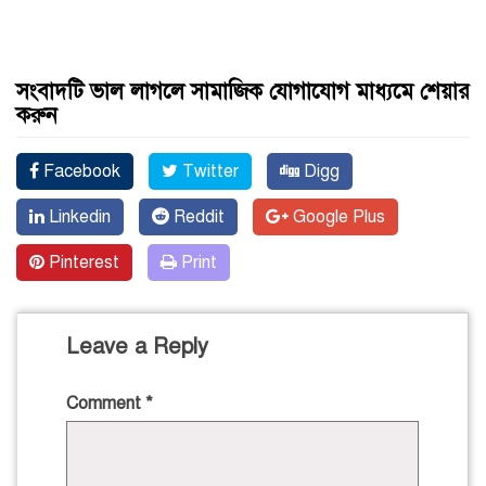
সংবাদটি ভাল লাগলে সামাজিক যোগাযোগ মাধ্যমে শেয়ার
করুন
Facebook
Twitter
Digg
Linkedin
Reddit
Google Plus
Pinterest
Print
Leave a Reply
Comment
*