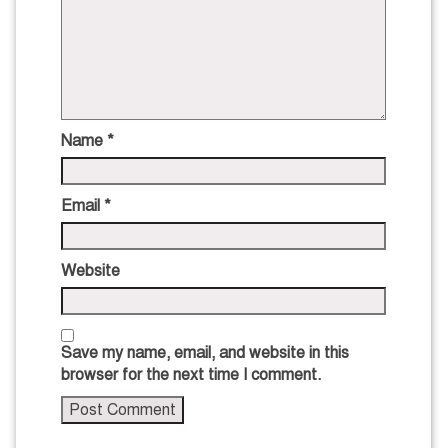
Name
*
Email
*
Website
Save my name, email, and website in this
browser for the next time I comment.