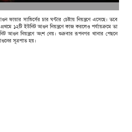
ুন ফায়ার সাভির্সের চার ঘণ্টার চেষ্টায় নিয়ন্ত্রণে এসেছে। তবে
প্রথমে ১২টি ইউনিট আগুন নিয়ন্ত্রণে কাজ করলেও পর্যায়ক্রমে তা
িট আগুন নিয়ন্ত্রণে অংশ নেয়। শুক্রবার রূপনগর থানার পেছনে
আগুনের সূত্রপাত হয়।