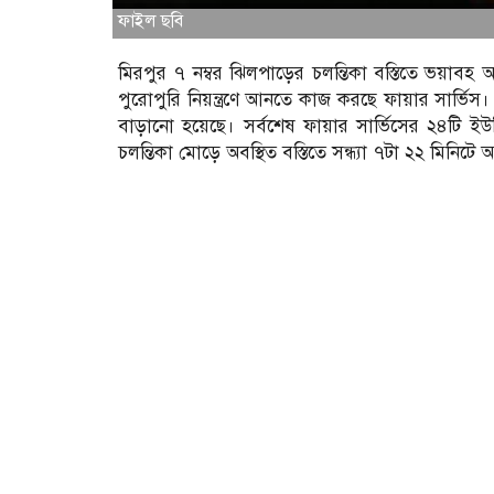
ফাইল ছবি
মিরপুর ৭ নম্বর ঝিলপাড়ের চলন্তিকা বস্তিতে ভয়াবহ আগ
পুরোপুরি নিয়ন্ত্রণে আনতে কাজ করছে ফায়ার সার্ভিস। 
বাড়ানো হয়েছে। সর্বশেষ ফায়ার সার্ভিসের ২৪টি ইউন
চলন্তিকা মোড়ে অবস্থিত বস্তিতে সন্ধ্যা ৭টা ২২ মিনিটে 