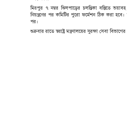
মিরপুর ৭ নম্বর ঝিলপাড়ের চলন্তিকা বস্তিতে ভয়
নিয়ন্ত্রণের পর কমিটির পুরো ফর্মেশন ঠিক করা হবে।
পর।
শুক্রবার রাতে স্বরাষ্ট্র মন্ত্রণালয়ের সুরক্ষা সেবা বি