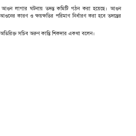
াবহ আগুন লাগার ঘটনায় তদন্ত কমিটি গঠন করা হয়েছে। আগুন
 আগুনের কারণ ও ক্ষয়ক্ষতির পরিমাণ নির্ধারণ করা হবে তদন্তের
ভাগের অতিরিক্ত সচিব অরুণ কান্তি শিকদার একথা বলেন।