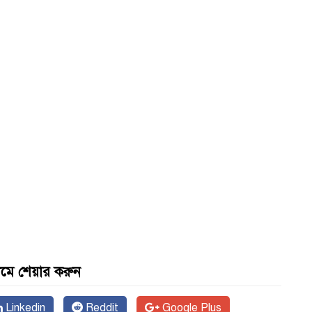
যমে শেয়ার করুন
Linkedin
Reddit
Google Plus