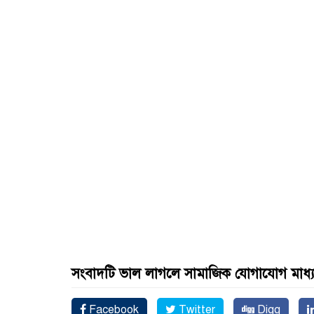
সংবাদটি ভাল লাগলে সামাজিক যোগাযোগ মাধ্
Facebook
Twitter
Digg