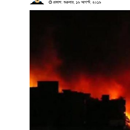
প্রকাশ: শুক্রবার, ১৬ আগস্ট, ২০১৯