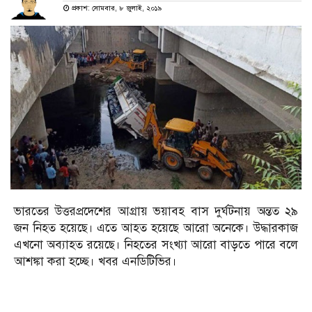
প্রকাশ: সোমবার, ৮ জুলাই, ২০১৯
ভারতের উত্তরপ্রদেশের আগ্রায় ভয়াবহ বাস দুর্ঘটনায় অন্তত ২৯
জন নিহত হয়েছে। এতে আহত হয়েছে আরো অনেকে। উদ্ধারকাজ
এখনো অব্যাহত রয়েছে। নিহতের সংখ্যা আরো বাড়তে পারে বলে
আশঙ্কা করা হচ্ছে। খবর এনডিটিভির।