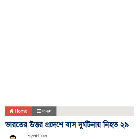
Home
প্রচ্ছদ
ভারতের উত্তর প্রদেশে বাস দুর্ঘটনায় নিহত ২৯
নতুনবার্তা ডেস্ক