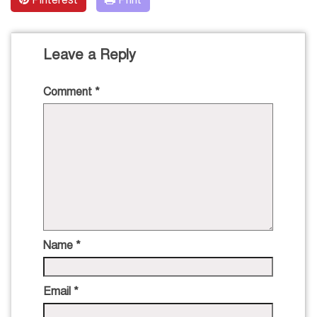
Leave a Reply
Comment
*
Name
*
Email
*