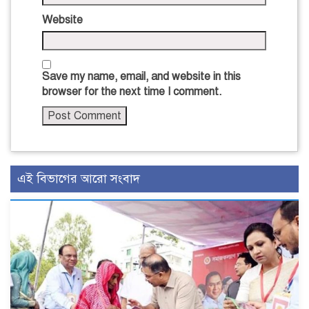
Website
Save my name, email, and website in this
browser for the next time I comment.
এই বিভাগের আরো সংবাদ