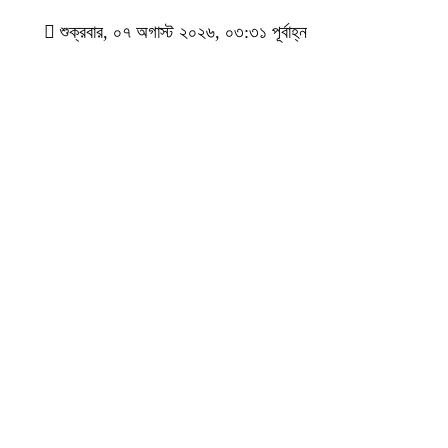
শুক্রবার, ০৭ অগাস্ট ২০২৬, ০৩:৩১ পূর্বাহ্ন