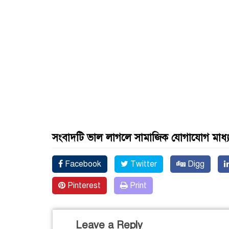
সংবাদটি ভাল লাগলে সামাজিক যোগাযোগ মাধ্
Facebook
Twitter
Digg
Pinterest
Print
Leave a Reply