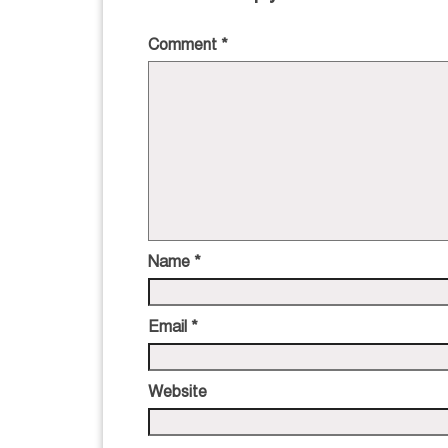
Comment
*
Name
*
Email
*
Website