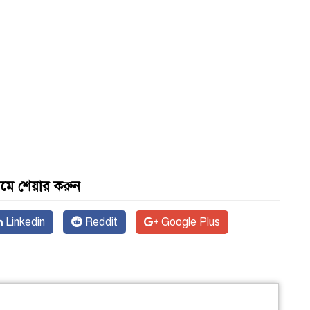
যমে শেয়ার করুন
Linkedin
Reddit
Google Plus