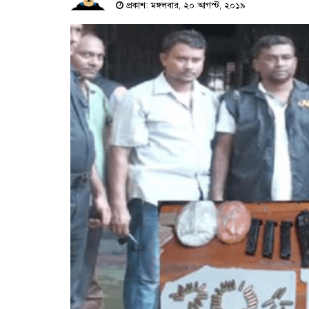
প্রকাশ: মঙ্গলবার, ২০ আগস্ট, ২০১৯