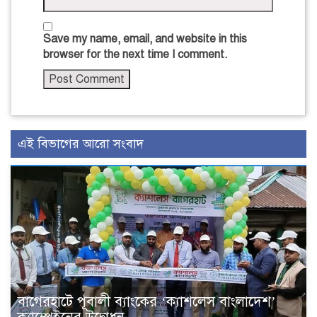
Save my name, email, and website in this
browser for the next time I comment.
এই বিভাগের আরো সংবাদ
বাগেরহাটে পূবালী ব্যাংকের ‘ক্যাশলেস বাংলাদেশ’