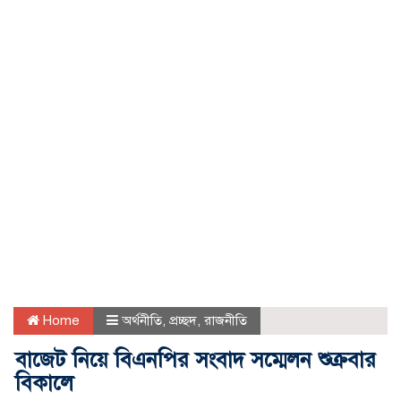
Home
অর্থনীতি
,
প্রচ্ছদ
,
রাজনীতি
বাজেট নিয়ে বিএনপির সংবাদ সম্মেলন শুক্রবার
বিকালে