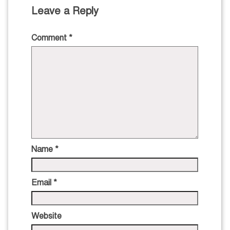
Leave a Reply
Comment
*
Name
*
Email
*
Website