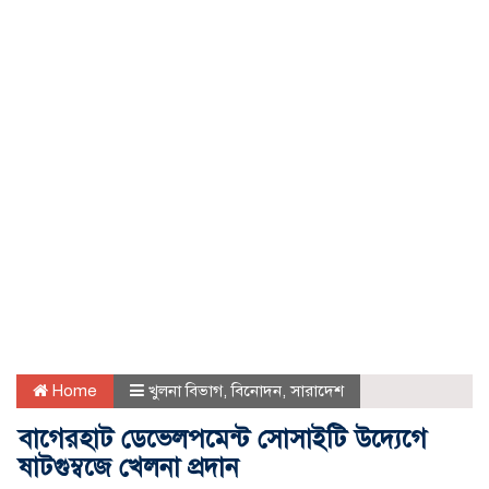
Home
খুলনা বিভাগ
,
বিনোদন
,
সারাদেশ
বাগেরহাট ডেভেলপমেন্ট সোসাইটি উদ্যেগে
ষাটগুম্বজে খেলনা প্রদান