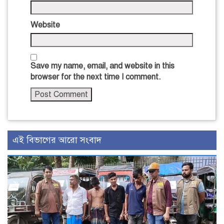
Website
Save my name, email, and website in this
browser for the next time I comment.
এই বিভাগের আরো সংবাদ