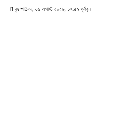
বৃহস্পতিবার, ০৬ অগাস্ট ২০২৬, ০৭:৫২ পূর্বাহ্ন