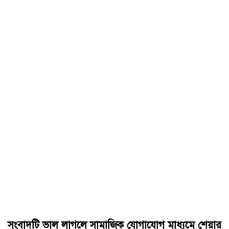
সংবাদটি ভাল লাগলে সামাজিক যোগাযোগ মাধ্যমে শেয়ার