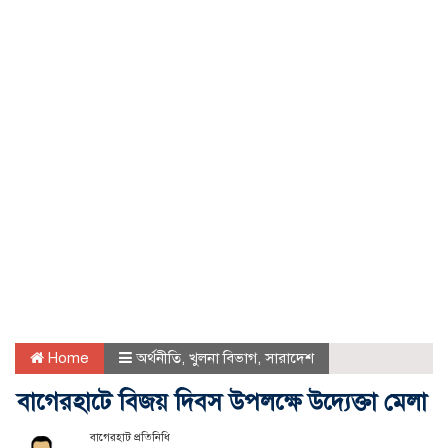
Home
অর্থনীতি
,
খুলনা বিভাগ
,
সারাদেশ
বাগেরহাটে বিজয় দিবস উপলক্ষে উদ্যেক্তা মেলা
বাগেরহাট প্রতিনিধি