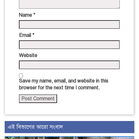
Name
*
Email
*
Website
Save my name, email, and website in this
browser for the next time I comment.
এই বিভাগের আরো সংবাদ