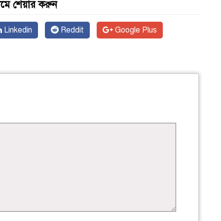
যমে শেয়ার করুন
Linkedin
Reddit
Google Plus