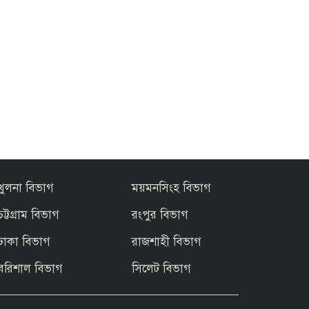
খুলনা বিভাগ
ময়মনসিংহ বিভাগ
চট্টগ্রাম বিভাগ
রংপুর বিভাগ
ঢাকা বিভাগ
রাজশাহী বিভাগ
বরিশাল বিভাগ
সিলেট বিভাগ