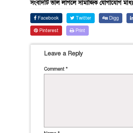
সংবাদটি ভাল লাগলে সামাজিক যোগাযোগ মাধ্
Facebook
Twitter
Digg
Pinterest
Print
Leave a Reply
Comment
*