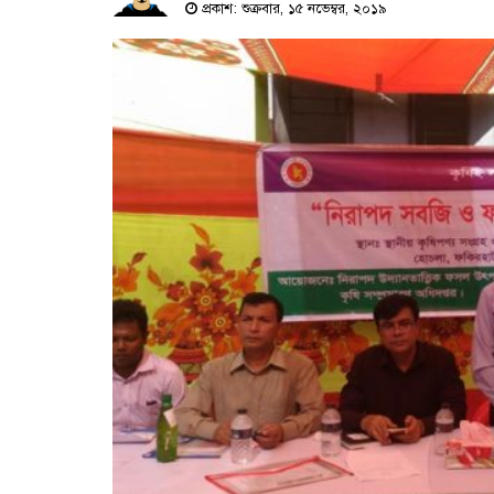
প্রকাশ: শুক্রবার, ১৫ নভেম্বর, ২০১৯