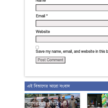
Name
*
Email
*
Website
Save my name, email, and website in this 
এই বিভাগের আরো সংবাদ
বাগেরহাটে চোরাই ৮টি