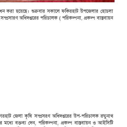
দ্বোধন করা হয়েছে। শুক্রবার সকালে ফকিরহাট উপজেলার হোচলা
ম্প্রসারণ অধিদপ্তরের পরিচালক ( পরিকল্পনা, প্রকল্প বাস্তবায়ন
গেরহাট জেলা কৃষি সম্প্রসরণ অধিদপ্তরের উপ-পরিচালক রঘুনাথ
 মধ্যে বক্তব্য দেন, পরিকল্পনা, প্রকল্প বাস্তবায়ন ও আইসিটি