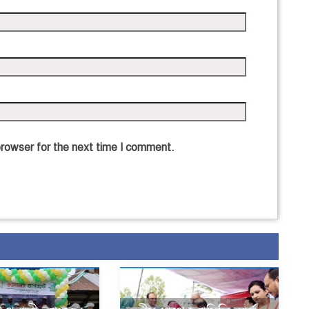
browser for the next time I comment.