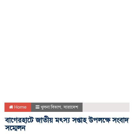
Home
খুলনা বিভাগ
,
সারাদেশ
বাগেরহাটে জাতীয় মৎস্য সপ্তাহ উপলক্ষে সংবাদ
সম্মেলন