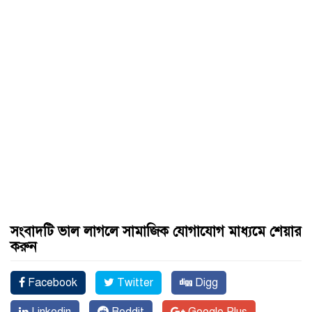
সংবাদটি ভাল লাগলে সামাজিক যোগাযোগ মাধ্যমে শেয়ার
করুন
Facebook
Twitter
Digg