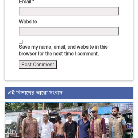
Email
*
Website
Save my name, email, and website in this
browser for the next time I comment.
এই বিভাগের আরো সংবাদ