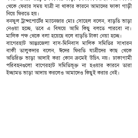
থেকে ফেরার সময় যাত্রী না থাকার কারনে আমাদের ফাকা গাড়ী
নিয়ে ফিরতে হয়।
বনফুল ট্রান্সপোর্টের ম্যানেজার মোঃ সোহেল বলেন, বাড়তি ভাড়া
নেওয়া হচ্ছে, তবে এ বিষয়ে আমি কিছু বলতে পারবো না।
মালিক পক্ষ থেকে বলা হয়েছে বলে বাড়তি টাকা নেয়া হচ্ছে।
বাগেরহাট আন্তঃজেলা বাস-মিনিবাস মালিক সমিতির সাধারন
বাকী তালুকদার বলেন, ঈদের ফিরতি যাত্রীদের কাছ থেকে
অতিরিক্ত ভাড়া আদাই করা কোন ক্রমেই উচিৎ নয়। ঢাকাগামী
পরিবহনগুলো বাগেরহাট সমিতিভূক্ত না হওয়ার কারনে তারা
ইচ্ছামত ভাড়া আদায় করলেও আমাদেও কিছুই করার নেই।