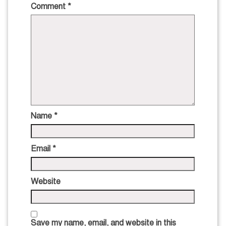
Comment
*
Name
*
Email
*
Website
Save my name, email, and website in this