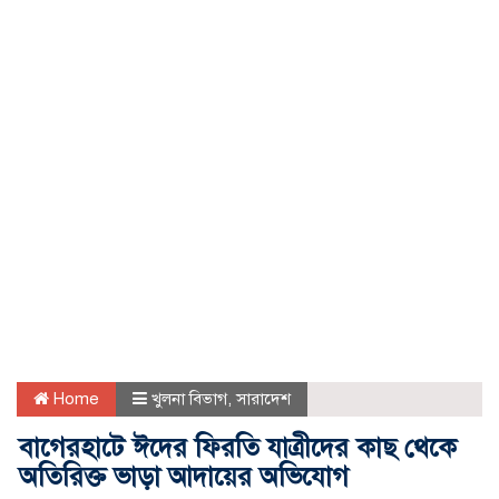
Home
খুলনা বিভাগ
,
সারাদেশ
বাগেরহাটে ঈদের ফিরতি যাত্রীদের কাছ থেকে
অতিরিক্ত ভাড়া আদায়ের অভিযোগ