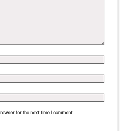
browser for the next time I comment.