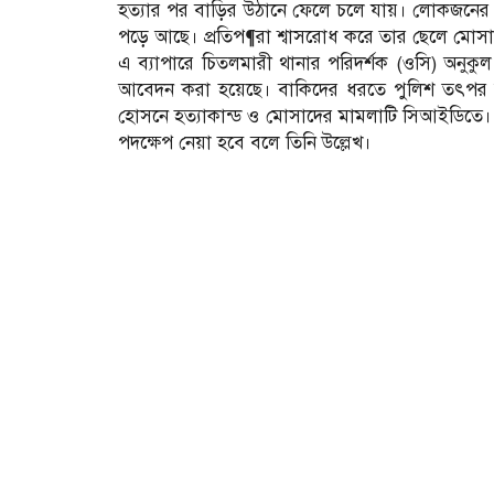
হত্যার পর বাড়ির উঠানে ফেলে চলে যায়। লোকজনের 
পড়ে আছে। প্রতিপ¶রা শ্বাসরোধ করে তার ছেলে মোসাদ
এ ব্যাপারে চিতলমারী থানার পরিদর্শক (ওসি) অনুকু
আবেদন করা হয়েছে। বাকিদের ধরতে পুলিশ তৎপর র
হোসনে হত্যাকান্ড ও মোসাদের মামলাটি সিআইডিতে। ত
পদক্ষেপ নেয়া হবে বলে তিনি উল্লেখ।