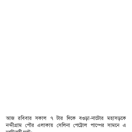
আজ রবিবার সকাল ৭ টার দিকে বগুড়া-নাটোর মহাসড়কে
নন্দীগ্রাম পৌর এলাকায় সেলিনা পেট্টোল পাম্পের সামনে এ