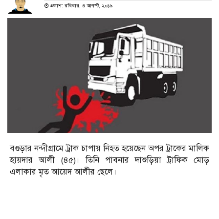
প্রকাশ: রবিবার, ৪ আগস্ট, ২০১৯
বগুড়ার নন্দীগ্রামে ট্রাক চাপায় নিহত হয়েছেন অপর ট্রাকের মালিক
হায়দার আলী (৪৫)। তিনি পাবনার দাশুড়িয়া ট্রাফিক মোড়
এলাকার মৃত আয়েদ আলীর ছেলে।