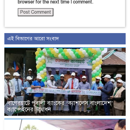
browser for the next time I comment.
এই বিভাগের আরো সংবাদ
বাগেরহাটে পূবালী ব্যাংকের ‘ক্যাশলেস বাংলাদেশ’
ক্যাম্পেইনের উদ্বোধন