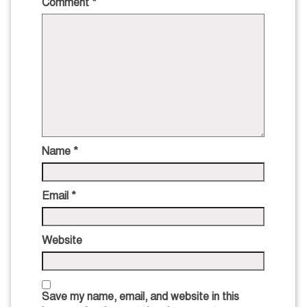
Comment
*
Name
*
Email
*
Website
Save my name, email, and website in this