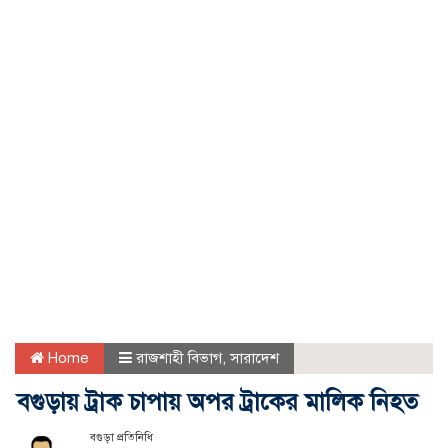
Home
রাজশাহী বিভাগ
,
সারাদেশ
বগুড়ায় ট্রাক চাপায় অপর ট্রাকের মালিক নিহত
বগুড়া প্রতিনিধি