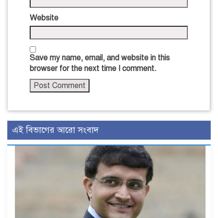
Website
Save my name, email, and website in this
browser for the next time I comment.
এই বিভাগের আরো সংবাদ