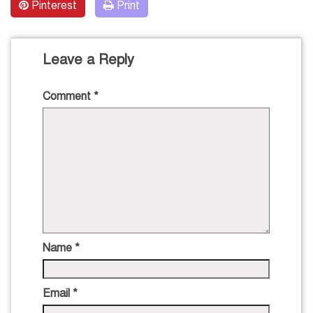
Pinterest
Print
Leave a Reply
Comment
*
Name
*
Email
*