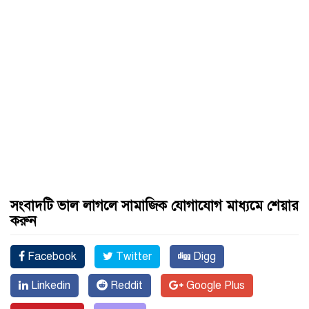
সংবাদটি ভাল লাগলে সামাজিক যোগাযোগ মাধ্যমে শেয়ার
করুন
Facebook
Twitter
Digg
Linkedin
Reddit
Google Plus