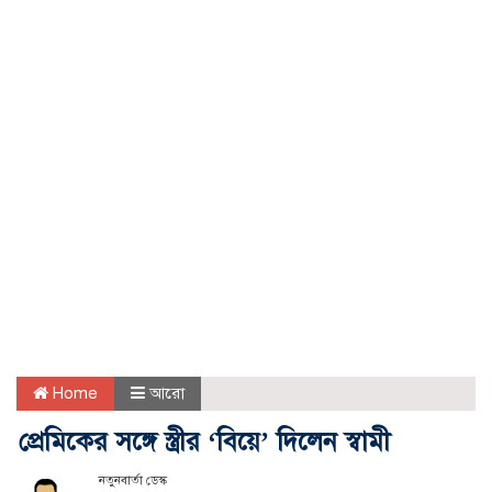
Home
আরো
প্রেমিকের সঙ্গে স্ত্রীর ‘বিয়ে’ দিলেন স্বামী
নতুনবার্তা ডেস্ক