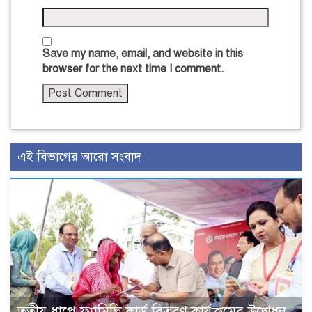
Save my name, email, and website in this
browser for the next time I comment.
এই বিভাগের আরো সংবাদ
তৃতীয় ধাপে ফ্যামিলি কার্ড বিতরণ কার্যক্রমের উদ্বোধন