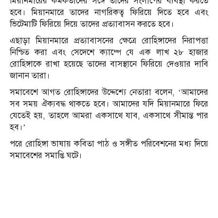
মিয়ানমারের কর্মকর্তাদের সঙ্গে তাদের সংলাপের ব্যবস্থা করতে
হবে। মিয়ানমারে তাদের নাগরিকত্ব ফিরিয়ে দিতে হবে এবং
ভিটেমাটি ফিরিয়ে দিয়ে তাদের প্রত্যাবাসন করতে হবে।
এছাড়া মিয়ানমারে প্রত্যাবাসনের ক্ষেত্রে রোহিঙ্গাদের নিরাপত্তা
নিশ্চিত করা এবং সেদেশে ক্যাম্পে যে এক লাখ ২৮ হাজার
রোহিঙ্গাকে রাখা হয়েছে তাদের বাসস্থানে ফিরিয়ে দেওয়ার দাবি
জানান তারা।
সমাবেশে আগত রোহিঙ্গাদের উদ্দেশ্যে নেতারা বলেন, ‘আমাদের
সব সময় ঐক্যবদ্ধ থাকতে হবে। আমাদের যদি মিয়ানমারে ফিরে
যেতেই হয়, তাহলে আমরা একসাথে যাব, একসাথে সীমান্ত পার
হব।’
পরে রোহিঙ্গা ভাষায় কবিতা পাঠ ও সঙ্গীত পরিবেশনের মধ্য দিয়ে
সমাবেশের সমাপ্তি ঘটে।