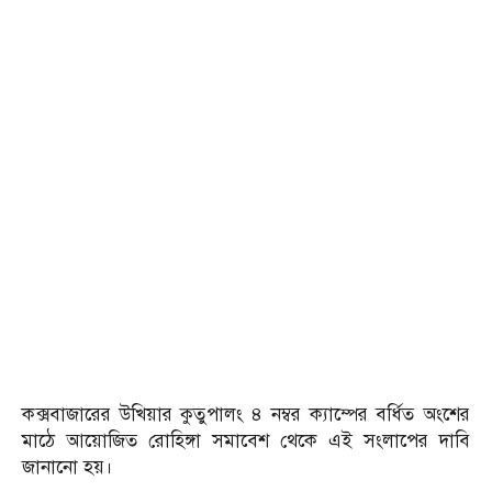
কক্সবাজারের উখিয়ার কুতুপালং ৪ নম্বর ক্যাম্পের বর্ধিত অংশের
মাঠে আয়োজিত রোহিঙ্গা সমাবেশ থেকে এই সংলাপের দাবি
জানানো হয়।