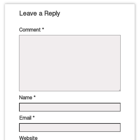
Leave a Reply
Comment
*
Name
*
Email
*
Website