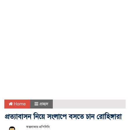
Home
প্রচ্ছদ
প্রত্যাবাসন নিয়ে সংলাপে বসতে চান রোহিঙ্গারা
কক্সবাজার প্রতিনিধি