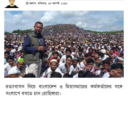
প্রকাশ: রবিবার, ২৫ আগস্ট, ২০১৯
রত্যাবাসন নিয়ে বাংলাদেশ ও মিয়ানমারের কর্মকর্তাদের সঙ্গে
সংলাপে বসতে চান রোহিঙ্গারা।