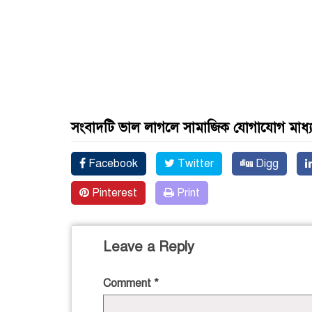
সংবাদটি ভাল লাগলে সামাজিক যোগাযোগ মাধ্
Facebook
Twitter
Digg
Pinterest
Print
Leave a Reply
Comment
*