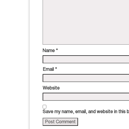
Name
*
Email
*
Website
Save my name, email, and website in this 