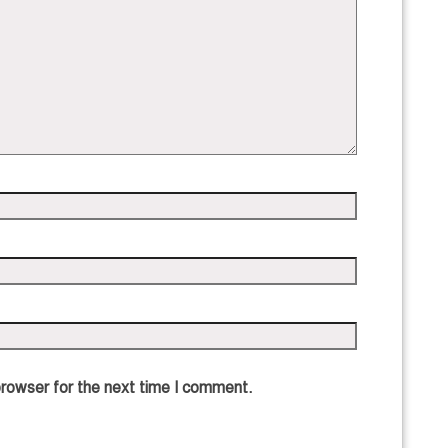
browser for the next time I comment.