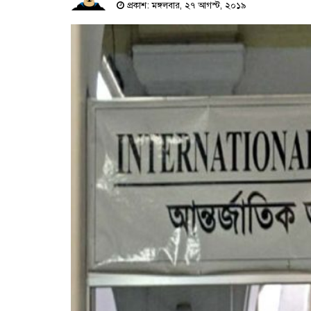
প্রকাশ: মঙ্গলবার, ২৭ আগস্ট, ২০১৯