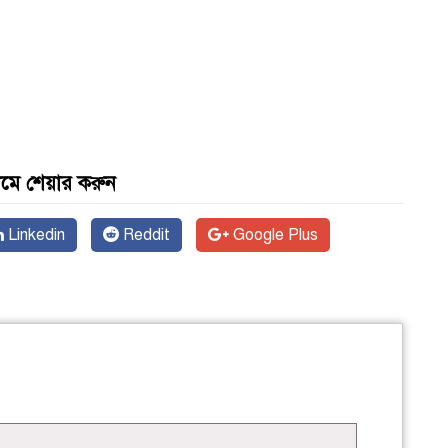
যমে শেয়ার করুন
Linkedin
Reddit
Google Plus