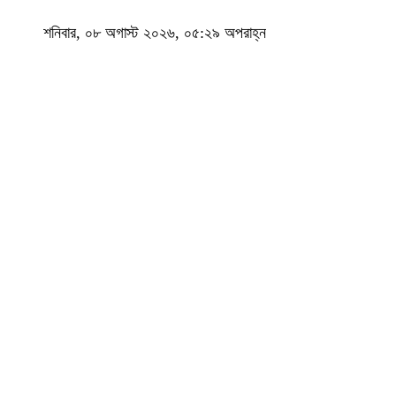
শনিবার, ০৮ অগাস্ট ২০২৬, ০৫:২৯ অপরাহ্ন