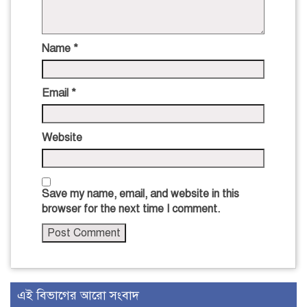
Name
*
Email
*
Website
Save my name, email, and website in this
browser for the next time I comment.
এই বিভাগের আরো সংবাদ