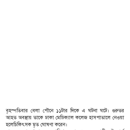
বৃহস্পতিবার বেলা পৌনে ১১টার দিকে এ ঘটনা ঘটে। গুরুতর
আহত অবস্থায় তাকে ঢাকা মেডিক্যাল কলেজ হাসপাতালে নেওয়া
হলেচিকিৎসক মৃত ঘোষণা করেন।