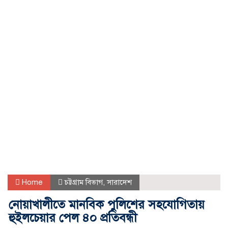
Home
চট্টগ্রাম বিভাগ
,
সারাদেশ
নোয়াখালীতে মানবিক পুলিশের সহযোগিতায়
হুইলচেয়ার পেল ৪০ প্রতিবন্ধী