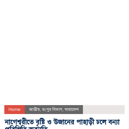
Home
জাতীয়
,
রংপুর বিভাগ
,
সারাদেশ
নাগেশ্বরীতে বৃষ্টি ও উজানের পাহাড়ী ঢলে বন্যা